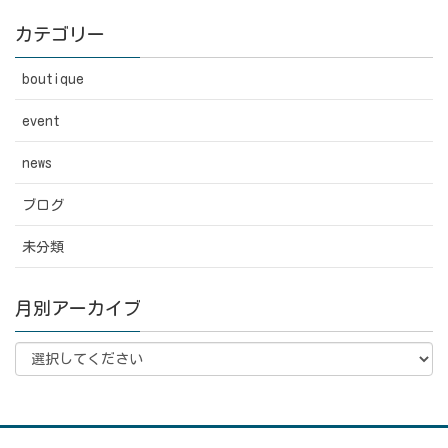
カテゴリー
boutique
event
news
ブログ
未分類
月別アーカイブ