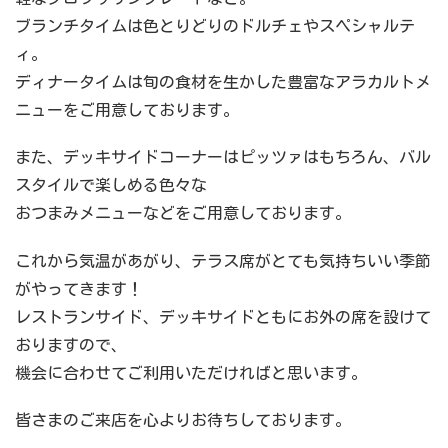
ブランチタイムは色とりどりのドルチェやスペシャルテ
ィ。
ディナータイムは旬の食材を生かした豊富なアラカルトメ
ニューをご用意しております。
また、デッキサイドコーナーはピッツァはもちろん、バル
スタイルで楽しめる色々な
おつまみメニューなどをご用意しております。
これから気温があがり、テラス席がとても気持ちいい季節
がやってきます！
レストランサイド、デッキサイドともにお外の席を設けて
おりますので、
機会に合わせてご利用いただければと思います。
皆さまのご来店を心よりお待ちしております。