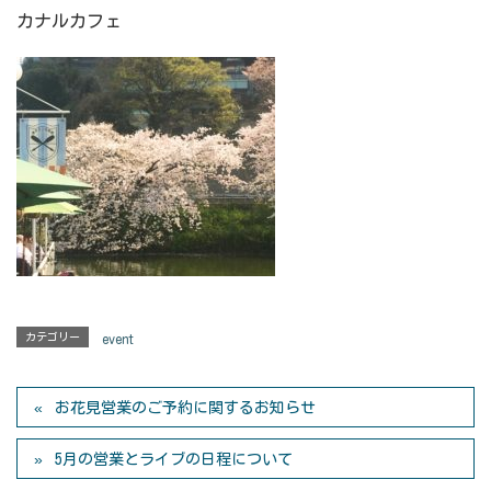
カナルカフェ
カテゴリー
event
お花見営業のご予約に関するお知らせ
5月の営業とライブの日程について