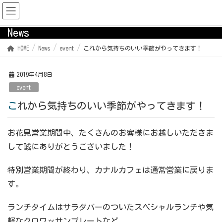
News
HOME
News
event
これから気持ちのいい季節がやってきます！
2019年4月8日
event
これから気持ちのいい季節がやってきます！
お花見営業期間中、たくさんのお客様にお越しいただきま
して誠にありがとうございました！
特別営業期間が終わり、カナルカフェは通常営業に戻りま
す。
ランチタイムはサラダバーのついたスペシャルランチや気
軽なクロワッサンプレートなど。