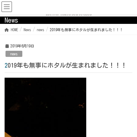
News
HOME
News
news
2019年も無事にホタルが生まれました！！！
2019年6月19日
news
2019年も無事にホタルが生まれました！！！