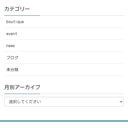
カテゴリー
boutique
event
news
ブログ
未分類
月別アーカイブ