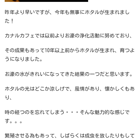
昨年より早いですが、今年も無事にホタルが生まれまし
た！
カナルカフェでは以前よりお濠の浄化活動に努めており、
その成果もあって10年以上前からホタルが生まれ、育つよ
うになりました。
お濠の水がきれいになってきた結果の一つだと思います。
ホタルの光はどこか涼しげで、風情があり、懐かしくもあ
り、
時の経つのを忘れてしまう・・・そんな魅力的な感じで
す。。。
繁殖させる為もあって、しばらくは成虫を放したりもして