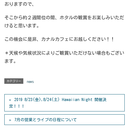
おりますので、
そこから約２週間位の間、ホタルの観賞をお楽しみいただ
けると思います。
この機会に是非、カナルカフェにお越しください！！
＊天候や気候状況によりご観賞いただけない場合もござい
ます。
カテゴリー
news
2019 8/23(金),8/24(土) Hawaiian Night 開催決
定！！！
7月の営業とライブの日程について