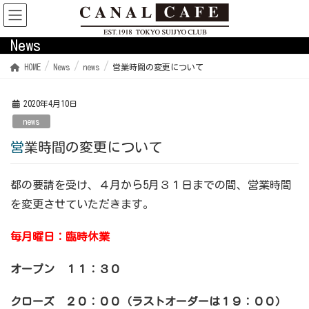
News
HOME
News
news
営業時間の変更について
2020年4月10日
news
営業時間の変更について
都の要請を受け、４月から5月３１日までの間、営業時間
を変更させていただきます。
毎月曜日：臨時休業
オープン １１：３０
クローズ ２０：００（ラストオーダーは１９：００）