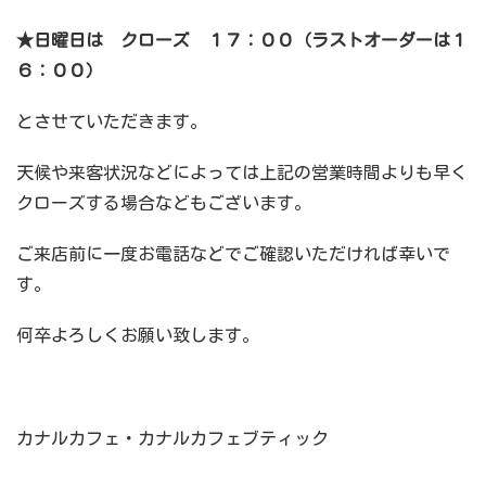
★日曜日は クローズ １７：００（ラストオーダーは１
６：００）
とさせていただきます。
天候や来客状況などによっては上記の営業時間よりも早く
クローズする場合などもございます。
ご来店前に一度お電話などでご確認いただければ幸いで
す。
何卒よろしくお願い致します。
カナルカフェ・カナルカフェブティック