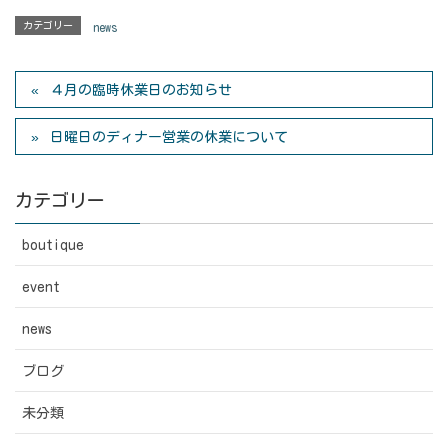
カテゴリー
news
４月の臨時休業日のお知らせ
日曜日のディナー営業の休業について
カテゴリー
boutique
event
news
ブログ
未分類