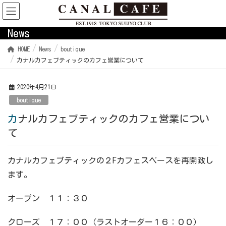
News
HOME
News
boutique
カナルカフェブティックのカフェ営業について
2020年4月21日
boutique
カナルカフェブティックのカフェ営業につい
て
カナルカフェブティックの２Fカフェスペースを再開致し
ます。
オープン １１：３０
クローズ １７：００（ラストオーダー１６：００）