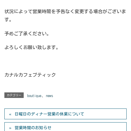
状況によって営業時間を予告なく変更する場合がございま
す。
予めご了承ください。
よろしくお願い致します。
カナルカフェブティック
カテゴリー
boutique
、
news
日曜日のディナー営業の休業について
営業時間のお知らせ