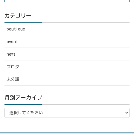
カテゴリー
boutique
event
news
ブログ
未分類
月別アーカイブ