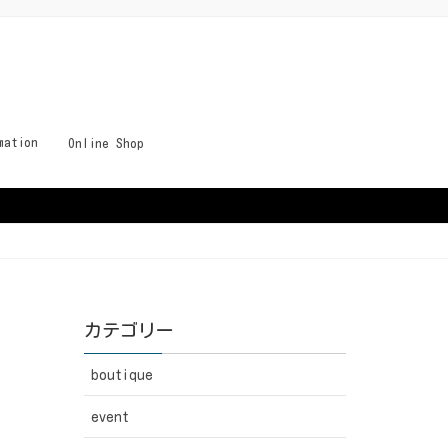
mation
Online Shop
カテゴリー
boutique
event