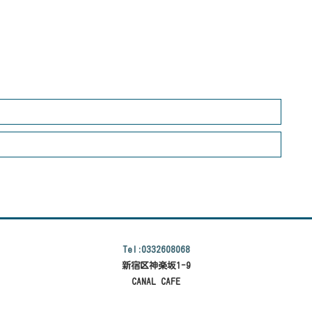
Tel:0332608068
新宿区神楽坂1-9
CANAL CAFE