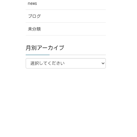
news
ブログ
未分類
月別アーカイブ