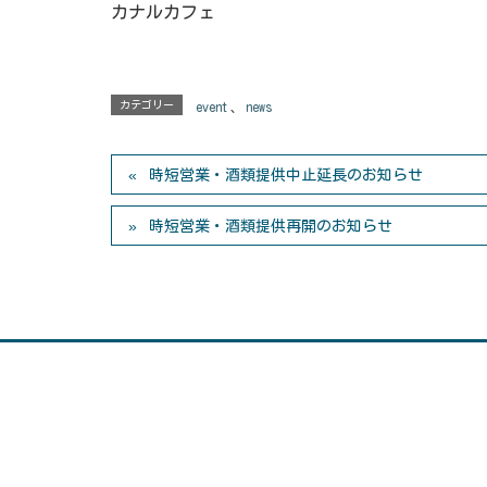
カナルカフェ
カテゴリー
event
、
news
時短営業・酒類提供中止延長のお知らせ
時短営業・酒類提供再開のお知らせ