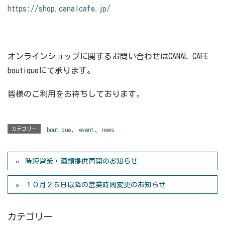
https://shop.canalcafe.jp/
オンラインショップに関するお問い合わせはCANAL CAFE
boutiqueにて承ります。
皆様のご利用をお待ちしております。
カテゴリー
boutique
、
event
、
news
時短営業・酒類提供再開のお知らせ
１０月２５日以降の営業時間変更のお知らせ
カテゴリー