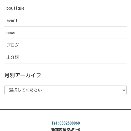
boutique
event
news
ブログ
未分類
月別アーカイブ
Tel:0332608068
新宿区神楽坂1-9