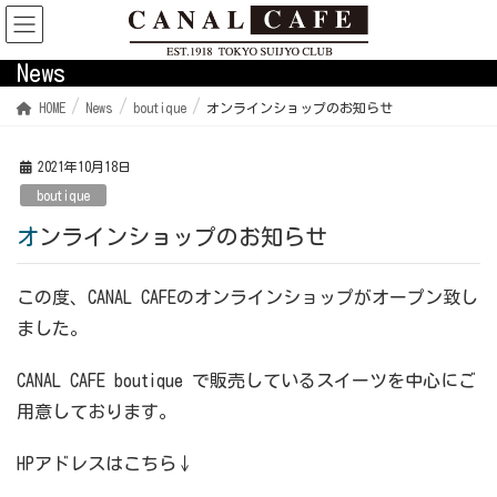
News
HOME
News
boutique
オンラインショップのお知らせ
2021年10月18日
boutique
オンラインショップのお知らせ
この度、CANAL CAFEのオンラインショップがオープン致し
ました。
CANAL CAFE boutique で販売しているスイーツを中心にご
用意しております。
HPアドレスはこちら↓