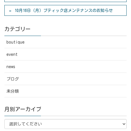
10月16日（月）ブティック店メンテナンスのお知らせ
カテゴリー
boutique
event
news
ブログ
未分類
月別アーカイブ