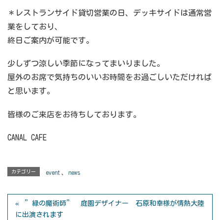
＊レストランサイド貸切営業の日、デッキサイドは通常営
業をしており、
終日ご案内が可能です。
少しずつ涼しい季節になってまいりました。
屋外のお席で気持ちのいいお時間をお過ごしいただければ
と思います。
皆様のご来店をお待ちしております。
CANAL CAFE
カテゴリー
event
、
news
”緑の魔術師” 庭園デザイナー 石原和幸様が情熱大陸
に出演されます