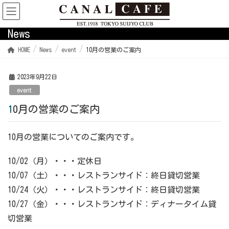
News
HOME
News
event
10月の営業のご案内
2023年9月22日
event
10月の営業のご案内
10月の営業についてのご案内です。
10/02（月）・・・定休日
10/07（土）・・・レストランサイド：終日貸切営業
10/24（火）・・・レストランサイド：終日貸切営業
10/27（金）・・・レストランサイド：ディナータイム貸
切営業