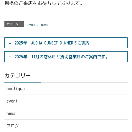
皆様のご来店をお待ちしております。
カテゴリー
event
、
news
2025年 ALOHA SUNSET DINNERのご案内
2025年 11月の店休日と貸切営業日のご案内です。
カテゴリー
boutique
event
news
ブログ