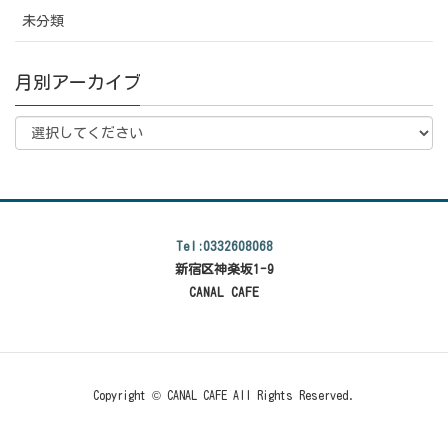
未分類
月別アーカイブ
Tel:0332608068
新宿区神楽坂1-9
CANAL CAFE
Copyright © CANAL CAFE All Rights Reserved.