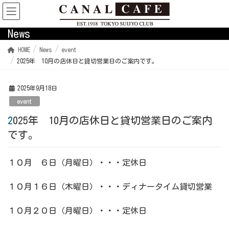
News
HOME
News
event
2025年 10月の店休日と貸切営業日のご案内です。
2025年9月18日
event
2025年 10月の店休日と貸切営業日のご案内
です。
１０月 ６日（月曜日）・・・定休日
１０月１６日（木曜日）・・・ディナータイム貸切営業
１０月２０日（月曜日）・・・定休日