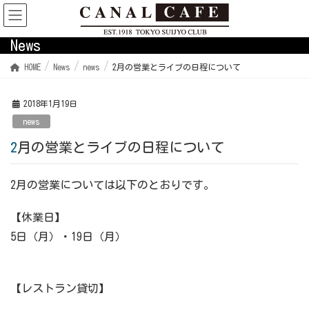
News
HOME
News
news
2月の営業とライブの日程について
2018年1月19日
news
2月の営業とライブの日程について
2月の営業については以下のとおりです。
【休業日】
5日（月）・19日（月）
【レストラン貸切】