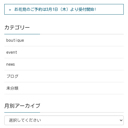
お花見のご予約は3月1日（木）より受付開始!
カテゴリー
boutique
event
news
ブログ
未分類
月別アーカイブ