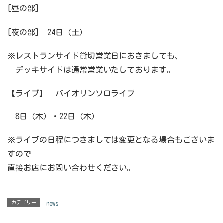
[昼の部]
[夜の部] 24日（土）
※レストランサイド貸切営業日におきましても、
デッキサイドは通常営業いたしております。
【ライブ】 バイオリンソロライブ
8日（木）・22日（木）
※ライブの日程につきましては変更となる場合もございま
すので
直接お店にお問い合わせください。
カテゴリー
news