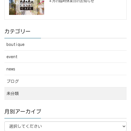
４月の臨時休業日のお知らせ
カテゴリー
boutique
event
news
ブログ
未分類
月別アーカイブ