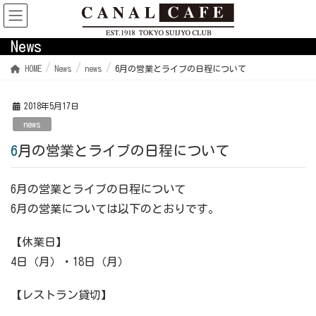
News
HOME
News
news
6月の営業とライブの日程について
2018年5月17日
news
6月の営業とライブの日程について
6月の営業とライブの日程について
6月の営業については以下のとおりです。
【休業日】
4日（月）・18日（月）
【レストラン貸切】