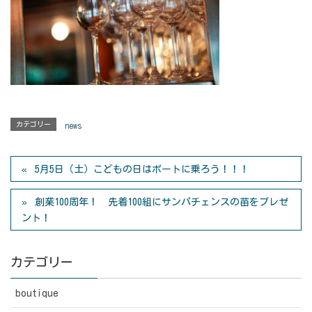
カテゴリー
news
5月5日（土）こどもの日はボートに乗ろう！！！
創業100周年！ 先着100組にサンパチェンスの苗をプレゼ
ント！
カテゴリー
boutique