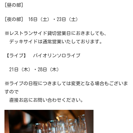
[昼の部]
[夜の部] 16日（土）・23日（土）
※レストランサイド貸切営業日におきましても、
デッキサイドは通常営業いたしております。
【ライブ】 バイオリンソロライブ
21日（木）・28日（木）
※ライブの日程につきましては変更となる場合もございま
すので
直接お店にお問い合わせください。