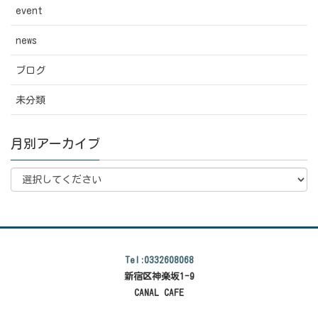
event
news
ブログ
未分類
月別アーカイブ
Tel:0332608068
新宿区神楽坂1-9
CANAL CAFE