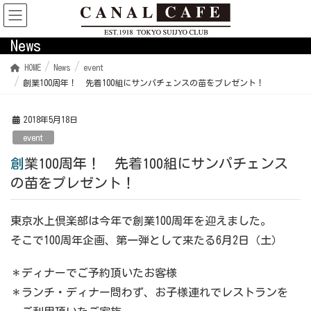
News
HOME
News
event
創業100周年！ 先着100組にサンパチェンスの苗をプレゼント！
2018年5月18日
event
創業100周年！ 先着100組にサンパチェンス
の苗をプレゼント！
東京水上倶楽部は今年で創業100周年を迎えました。
そこで100周年企画、第一弾として来たる6月2日（土）
＊ディナーでご予約頂いたお客様
＊ランチ・ディナー問わず、お子様連れでレストランを