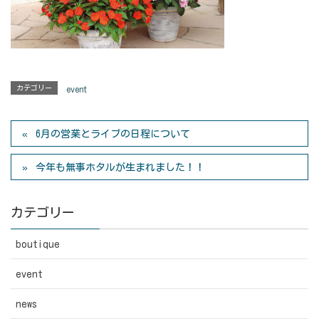
カテゴリー
event
6月の営業とライブの日程について
今年も無事ホタルが生まれました！！
カテゴリー
boutique
event
news