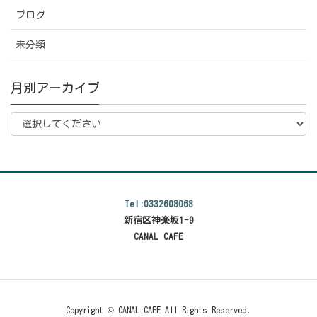
ブログ
未分類
月別アーカイブ
Tel:0332608068
新宿区神楽坂1-9
CANAL CAFE
Copyright © CANAL CAFE All Rights Reserved.