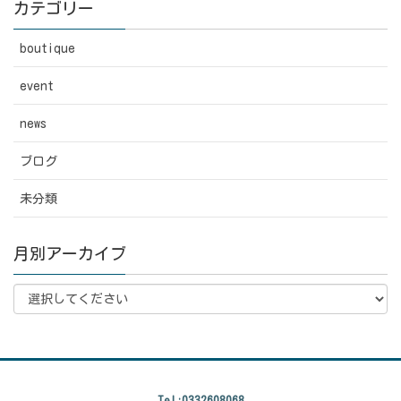
カテゴリー
boutique
event
news
ブログ
未分類
月別アーカイブ
Tel:0332608068